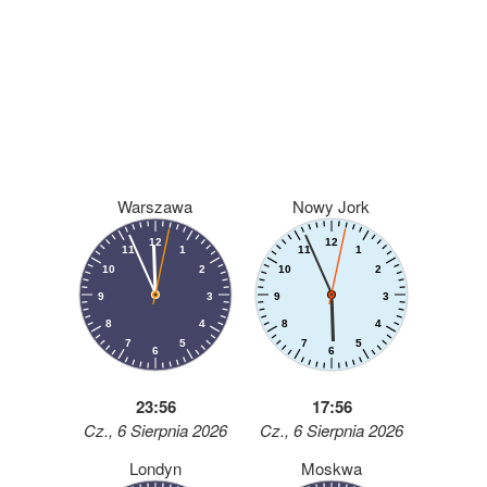
Warszawa
Nowy Jork
23:56
17:56
Cz., 6 Sierpnia 2026
Cz., 6 Sierpnia 2026
Londyn
Moskwa