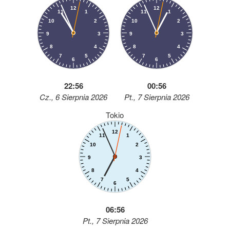
22:56
00:56
Cz., 6 Sierpnia 2026
Pt., 7 Sierpnia 2026
Tokio
06:56
Pt., 7 Sierpnia 2026