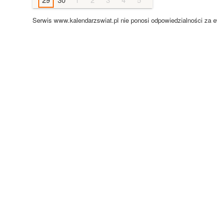
Serwis www.kalendarzswiat.pl nie ponosi odpowiedzialności za 