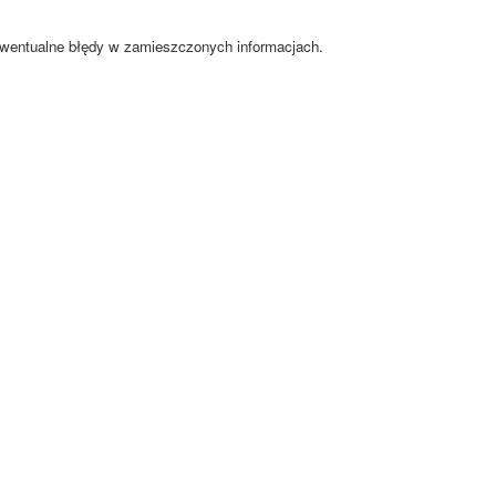
ewentualne błędy w zamieszczonych informacjach.