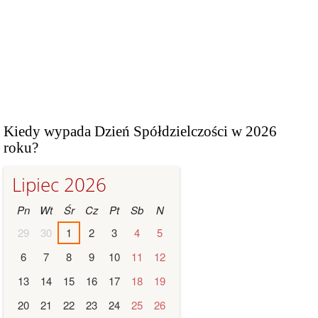
Kiedy wypada Dzień Spółdzielczości w 2026
roku?
Lipiec 2026
Pn
Wt
Śr
Cz
Pt
Sb
N
29
30
1
2
3
4
5
6
7
8
9
10
11
12
13
14
15
16
17
18
19
20
21
22
23
24
25
26