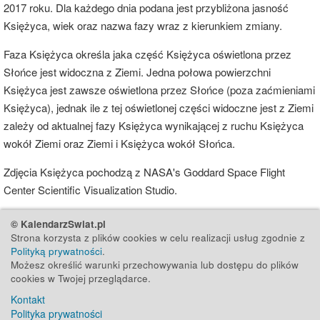
2017 roku. Dla każdego dnia podana jest przybliżona jasność
Księżyca, wiek oraz nazwa fazy wraz z kierunkiem zmiany.
Faza Księżyca określa jaka część Księżyca oświetlona przez
Słońce jest widoczna z Ziemi. Jedna połowa powierzchni
Księżyca jest zawsze oświetlona przez Słońce (poza zaćmieniami
Księżyca), jednak ile z tej oświetlonej części widoczne jest z Ziemi
zależy od aktualnej fazy Księżyca wynikającej z ruchu Księżyca
wokół Ziemi oraz Ziemi i Księżyca wokół Słońca.
Zdjęcia Księżyca pochodzą z NASA's Goddard Space Flight
Center Scientific Visualization Studio.
© KalendarzSwiat.pl
Strona korzysta z plików cookies w celu realizacji usług zgodnie z
Polityką prywatności
.
Możesz określić warunki przechowywania lub dostępu do plików
cookies w Twojej przeglądarce.
Kontakt
Polityka prywatności