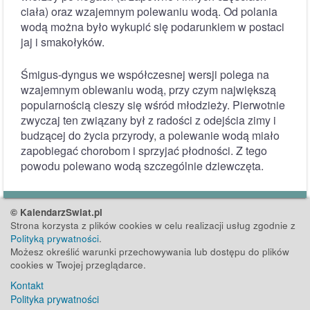
ciała) oraz wzajemnym polewaniu wodą. Od polania
wodą można było wykupić się podarunkiem w postaci
jaj i smakołyków.
Śmigus-dyngus we współczesnej wersji polega na
wzajemnym oblewaniu wodą, przy czym największą
popularnością cieszy się wśród młodzieży. Pierwotnie
zwyczaj ten związany był z radości z odejścia zimy i
budzącej do życia przyrody, a polewanie wodą miało
zapobiegać chorobom i sprzyjać płodności. Z tego
powodu polewano wodą szczególnie dziewczęta.
© KalendarzSwiat.pl
Strona korzysta z plików cookies w celu realizacji usług zgodnie z
Polityką prywatności
.
Możesz określić warunki przechowywania lub dostępu do plików
cookies w Twojej przeglądarce.
Kontakt
Polityka prywatności