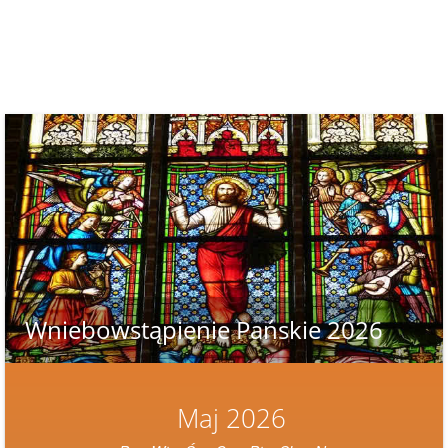
Wniebowstąpienie Pańskie 2026
Maj 2026