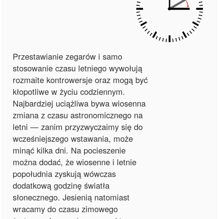
Przestawianie zegarów i samo
stosowanie czasu letniego wywołują
rozmaite kontrowersje oraz mogą być
kłopotliwe w życiu codziennym.
Najbardziej uciążliwa bywa wiosenna
zmiana z czasu astronomicznego na
letni — zanim przyzwyczaimy się do
wcześniejszego wstawania, może
minąć kilka dni. Na pocieszenie
można dodać, że wiosenne i letnie
popołudnia zyskują wówczas
dodatkową godzinę światła
słonecznego. Jesienią natomiast
wracamy do czasu zimowego