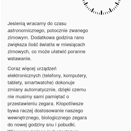
Jesienią wracamy do czasu
astronomicznego
, potocznie zwanego
zimowym. Dodatkowa godzina rano
zwiększa ilość światła w miesiącach
zimowych, co może ułatwić poranne
wstawanie.
Coraz więcej urządzeń
elektronicznych (telefony, komputery,
tablety, smartwatche) dokonuje
zmiany automatycznie, dzięki czemu
nie musimy sami pamiętać o
przestawieniu zegara. Kłopotliwsze
bywa raczej dostosowanie naszego
wewnętrznego, biologicznego zegara
do nowej godziny snu i pobudki.