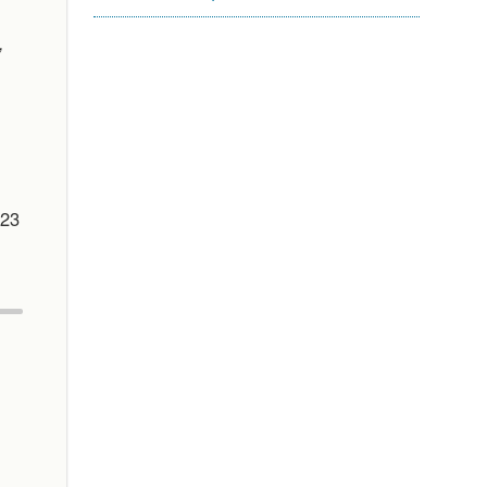
,
 23