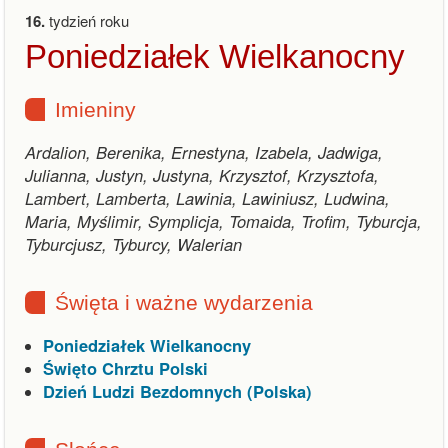
16.
tydzień roku
Poniedziałek Wielkanocny
Imieniny
Ardalion, Berenika, Ernestyna, Izabela, Jadwiga,
Julianna, Justyn, Justyna, Krzysztof, Krzysztofa,
Lambert, Lamberta, Lawinia, Lawiniusz, Ludwina,
Maria, Myślimir, Symplicja, Tomaida, Trofim, Tyburcja,
Tyburcjusz, Tyburcy, Walerian
Święta i ważne wydarzenia
Poniedziałek Wielkanocny
Święto Chrztu Polski
Dzień Ludzi Bezdomnych (Polska)