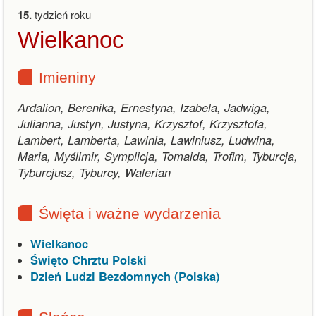
15.
tydzień roku
Wielkanoc
Imieniny
Ardalion, Berenika, Ernestyna, Izabela, Jadwiga,
Julianna, Justyn, Justyna, Krzysztof, Krzysztofa,
Lambert, Lamberta, Lawinia, Lawiniusz, Ludwina,
Maria, Myślimir, Symplicja, Tomaida, Trofim, Tyburcja,
Tyburcjusz, Tyburcy, Walerian
Święta i ważne wydarzenia
Wielkanoc
Święto Chrztu Polski
Dzień Ludzi Bezdomnych (Polska)