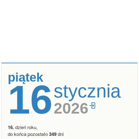
piątek
16
stycznia
2026
16.
dzień roku,
do końca pozostało
349
dni