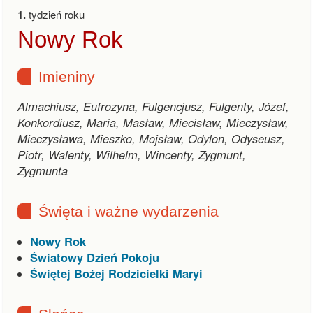
1.
tydzień roku
Nowy Rok
Imieniny
Almachiusz, Eufrozyna, Fulgencjusz, Fulgenty, Józef,
Konkordiusz, Maria, Masław, Miecisław, Mieczysław,
Mieczysława, Mieszko, Mojsław, Odylon, Odyseusz,
Piotr, Walenty, Wilhelm, Wincenty, Zygmunt,
Zygmunta
Święta i ważne wydarzenia
Nowy Rok
Światowy Dzień Pokoju
Świętej Bożej Rodzicielki Maryi