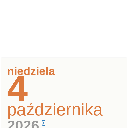
niedziela
4
października
2026