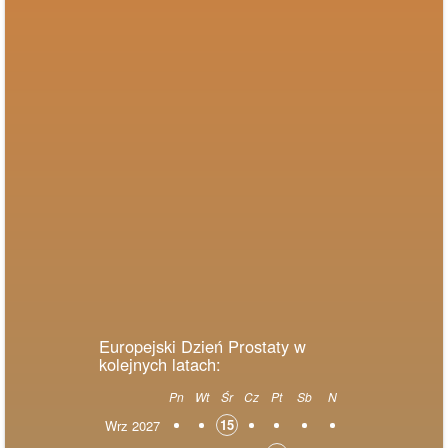
Europejski Dzień Prostaty w
kolejnych latach:
Pn
Wt
Śr
Cz
Pt
Sb
N
15
Wrz 2027