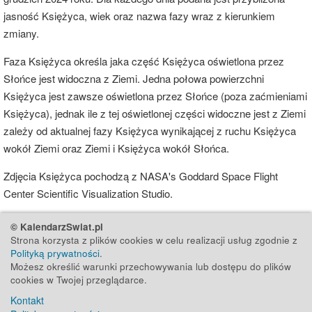
jasność Księżyca, wiek oraz nazwa fazy wraz z kierunkiem
zmiany.
Faza Księżyca określa jaka część Księżyca oświetlona przez
Słońce jest widoczna z Ziemi. Jedna połowa powierzchni
Księżyca jest zawsze oświetlona przez Słońce (poza zaćmieniami
Księżyca), jednak ile z tej oświetlonej części widoczne jest z Ziemi
zależy od aktualnej fazy Księżyca wynikającej z ruchu Księżyca
wokół Ziemi oraz Ziemi i Księżyca wokół Słońca.
Zdjęcia Księżyca pochodzą z NASA's Goddard Space Flight
Center Scientific Visualization Studio.
© KalendarzSwiat.pl
Strona korzysta z plików cookies w celu realizacji usług zgodnie z
Polityką prywatności
.
Możesz określić warunki przechowywania lub dostępu do plików
cookies w Twojej przeglądarce.
Kontakt