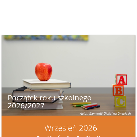
Początek roku szkolnego
2026/2027
Autor: Element5 Digital na Unsplash
Wrzesień 2026