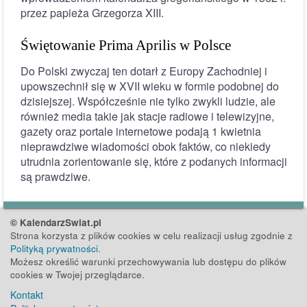
przez papieża Grzegorza XIII.
Świętowanie Prima Aprilis w Polsce
Do Polski zwyczaj ten dotarł z Europy Zachodniej i
upowszechnił się w XVII wieku w formie podobnej do
dzisiejszej. Współcześnie nie tylko zwykli ludzie, ale
również media takie jak stacje radiowe i telewizyjne,
gazety oraz portale internetowe podają 1 kwietnia
nieprawdziwe wiadomości obok faktów, co niekiedy
utrudnia zorientowanie się, które z podanych informacji
są prawdziwe.
© KalendarzSwiat.pl
Strona korzysta z plików cookies w celu realizacji usług zgodnie z
Polityką prywatności
.
Możesz określić warunki przechowywania lub dostępu do plików
cookies w Twojej przeglądarce.
Kontakt