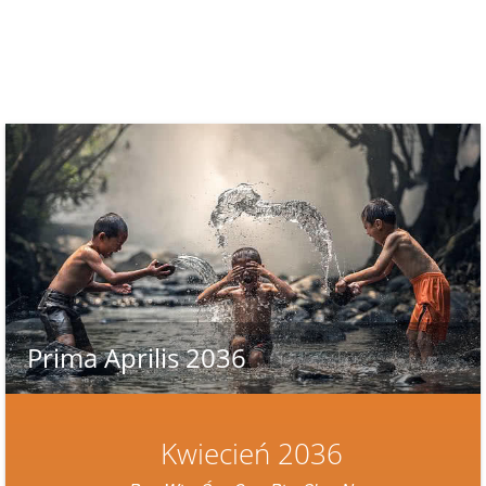
Prima Aprilis 2036
Kwiecień 2036