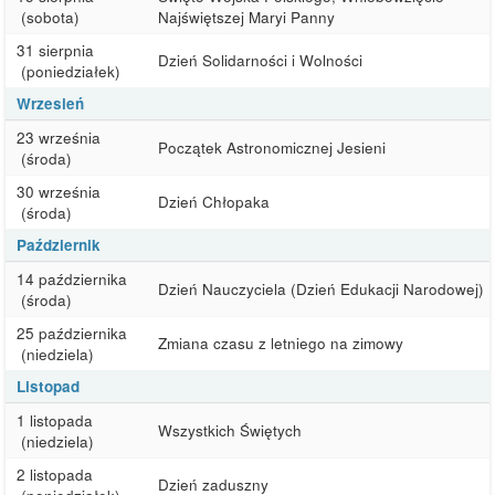
(sobota)
Najświętszej Maryi Panny
31 sierpnia
Dzień Solidarności i Wolności
(poniedziałek)
Wrzesień
23 września
Początek Astronomicznej Jesieni
(środa)
30 września
Dzień Chłopaka
(środa)
Październik
14 października
Dzień Nauczyciela (Dzień Edukacji Narodowej)
(środa)
25 października
Zmiana czasu z letniego na zimowy
(niedziela)
Listopad
1 listopada
Wszystkich Świętych
(niedziela)
2 listopada
Dzień zaduszny