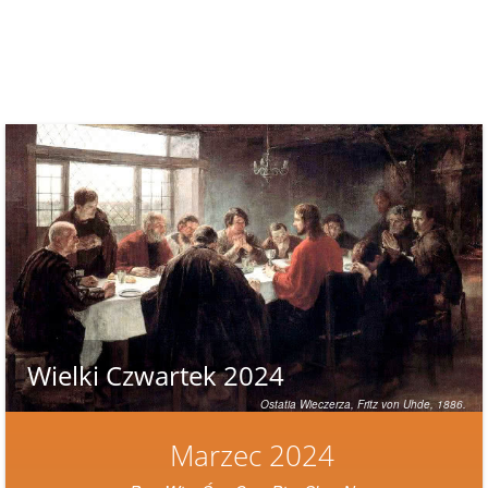
Wielki Czwartek 2024
Ostatia Wieczerza,
Fritz von Uhde, 1886
.
Marzec 2024