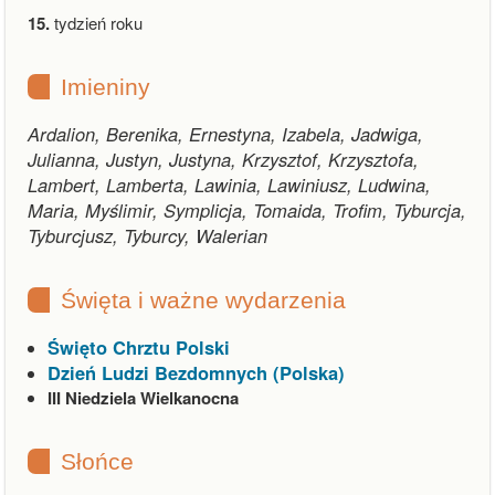
15.
tydzień roku
Imieniny
Ardalion, Berenika, Ernestyna, Izabela, Jadwiga,
Julianna, Justyn, Justyna, Krzysztof, Krzysztofa,
Lambert, Lamberta, Lawinia, Lawiniusz, Ludwina,
Maria, Myślimir, Symplicja, Tomaida, Trofim, Tyburcja,
Tyburcjusz, Tyburcy, Walerian
Święta i ważne wydarzenia
Święto Chrztu Polski
Dzień Ludzi Bezdomnych (Polska)
III Niedziela Wielkanocna
Słońce