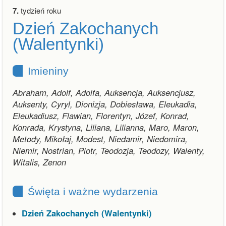
7.
tydzień roku
Dzień Zakochanych
(Walentynki)
Imieniny
Abraham, Adolf, Adolfa, Auksencja, Auksencjusz,
Auksenty, Cyryl, Dionizja, Dobiesława, Eleukadia,
Eleukadiusz, Flawian, Florentyn, Józef, Konrad,
Konrada, Krystyna, Liliana, Lilianna, Maro, Maron,
Metody, Mikołaj, Modest, Niedamir, Niedomira,
Niemir, Nostrian, Piotr, Teodozja, Teodozy, Walenty,
Witalis, Zenon
Święta i ważne wydarzenia
Dzień Zakochanych (Walentynki)