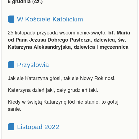
8 grudnia (cz.)
W Kościele Katolickim
25 listopada przypada wspomnienie/święto:
bł. Maria
od Pana Jezusa Dobrego Pasterza, dziewica, św.
Katarzyna Aleksandryjska, dziewica i męczennica
Przysłowia
Jak się Katarzyna głosi, tak się Nowy Rok nosi.
Katarzyna dzień jaki, cały grudzień taki.
Kiedy w świętą Katarzynę lód nie stanie, to gotuj
sanie.
Listopad 2022