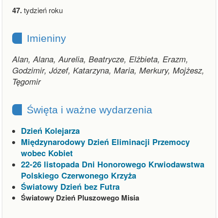
47.
tydzień roku
Imieniny
Alan, Alana, Aurelia, Beatrycze, Elżbieta, Erazm,
Godzimir, Józef, Katarzyna, Maria, Merkury, Mojżesz,
Tęgomir
Święta i ważne wydarzenia
Dzień Kolejarza
Międzynarodowy Dzień Eliminacji Przemocy
wobec Kobiet
22-26 listopada Dni Honorowego Krwiodawstwa
Polskiego Czerwonego Krzyża
Światowy Dzień bez Futra
Światowy Dzień Pluszowego Misia