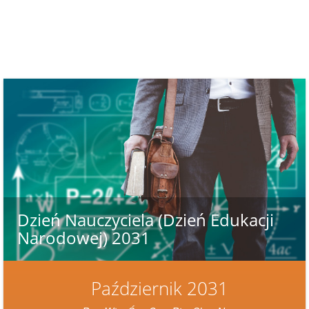
Dzień Nauczyciela (Dzień Edukacji
Narodowej) 2031
Październik 2031