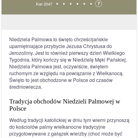
7
Kwi 2047
Niedziela Palmowa to święto chrześcijańskie
upamiętniające przybycie Jezusa Chrystusa do
Jerozolimy. Jest to również pierwszy dzień Wielkiego
Tygodnia, który kończy się w Niedzielę Męki Pańskiej.
Niedziela Palmowa jest, oczywiście, świętem
ruchomym ze względu na powiązanie z Wielkanocą.
Święto to jest obchodzone w Polsce od czasów
średniowiecza.
Tradycja obchodów Niedzieli Palmowej w
Polsce
Według tradycji katolickiej w dniu tym wierni przynoszą
do kościołów palmy wielkanocne tradycyjne
przygotowywane z gałązek wierzby (choć może być