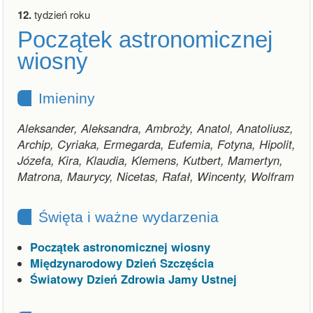
12.
tydzień roku
Początek astronomicznej
wiosny
Imieniny
Aleksander, Aleksandra, Ambroży, Anatol, Anatoliusz,
Archip, Cyriaka, Ermegarda, Eufemia, Fotyna, Hipolit,
Józefa, Kira, Klaudia, Klemens, Kutbert, Mamertyn,
Matrona, Maurycy, Nicetas, Rafał, Wincenty, Wolfram
Święta i ważne wydarzenia
Początek astronomicznej wiosny
Międzynarodowy Dzień Szczęścia
Światowy Dzień Zdrowia Jamy Ustnej