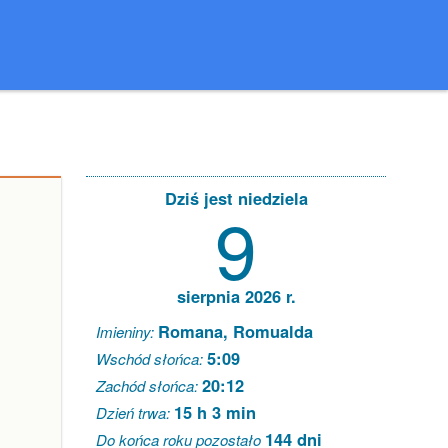
Dziś jest niedziela
9
sierpnia 2026 r.
Romana, Romualda
Imieniny:
5:09
Wschód słońca:
20:12
Zachód słońca:
15 h 3 min
Dzień trwa:
144 dni
Do końca roku pozostało